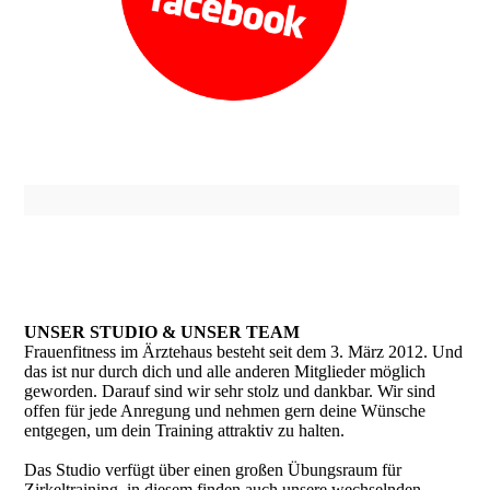
UNSER STUDIO & UNSER TEAM
Frauenfitness im Ärztehaus besteht seit dem 3. März 2012. Und
das ist nur durch dich und alle anderen Mitglieder möglich
geworden. Darauf sind wir sehr stolz und dankbar. Wir sind
offen für jede Anregung und nehmen gern deine Wünsche
entgegen, um dein Training attraktiv zu halten.
Das Studio verfügt über einen großen Übungsraum für
Zirkeltraining, in diesem finden auch unsere wechselnden