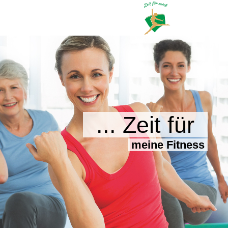
... Zeit für
meine Fitness