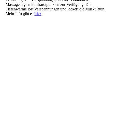
Massageliege mit Infrarotpunkten zur Verfügung. Die
Tiefenwärme löst Verspannungen und lockert die Muskulatur.
Mehr Info gibt es
hier