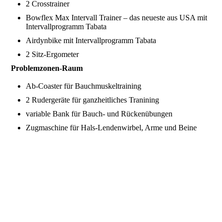
2 Crosstrainer
Bowflex Max Intervall Trainer – das neueste aus USA mit
Intervallprogramm Tabata
Airdynbike mit Intervallprogramm Tabata
2 Sitz-Ergometer
Problemzonen-Raum
Ab-Coaster für Bauchmuskeltraining
2 Rudergeräte für ganzheitliches Tranining
variable Bank für Bauch- und Rückenübungen
Zugmaschine für Hals-Lendenwirbel, Arme und Beine