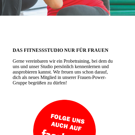
DAS FITNESSSTUDIO NUR FÜR FRAUEN
Gerne vereinbaren wir ein Probetraining, bei dem du
uns und unser Studio persönlich kennenlernen und
ausprobieren kannst. Wir freuen uns schon darauf,
dich als neues Mitglied in unserer Frauen-Power-
Gruppe begrüßen zu dürfen!